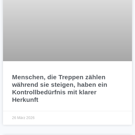
Menschen, die Treppen zählen
während sie steigen, haben ein
Kontrollbedürfnis mit klarer
Herkunft
26 März 2026