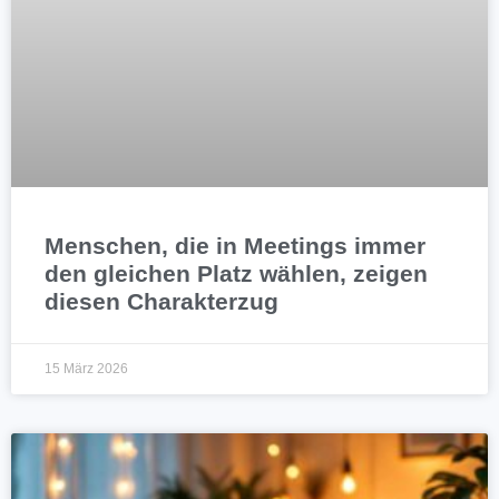
Menschen, die in Meetings immer
den gleichen Platz wählen, zeigen
diesen Charakterzug
15 März 2026