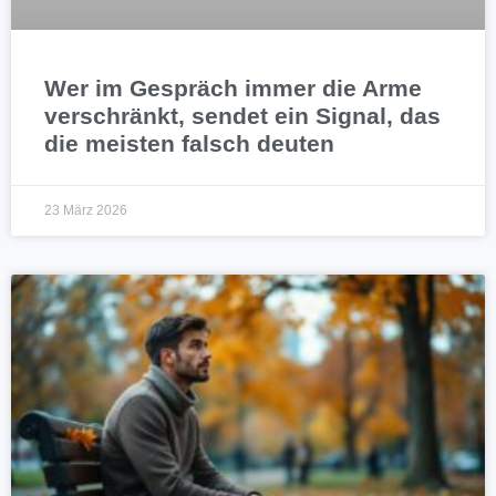
Wer im Gespräch immer die Arme
verschränkt, sendet ein Signal, das
die meisten falsch deuten
23 März 2026