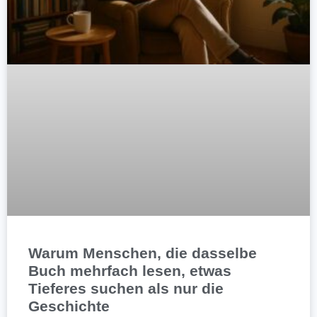
Warum Menschen, die dasselbe
Buch mehrfach lesen, etwas
Tieferes suchen als nur die
Geschichte