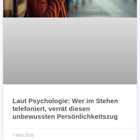
Laut Psychologie: Wer im Stehen
telefoniert, verrät diesen
unbewussten Persönlichkeitszug
7 März 2026