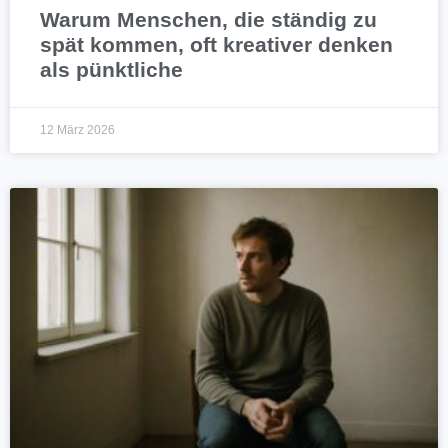
Warum Menschen, die ständig zu
spät kommen, oft kreativer denken
als pünktliche
12 März 2026