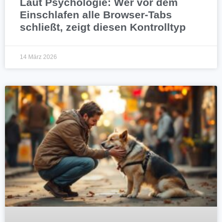
Laut Psychologie: Wer vor dem
Einschlafen alle Browser-Tabs
schließt, zeigt diesen Kontrolltyp
14 März 2026