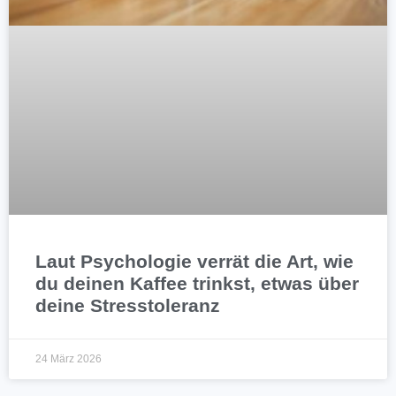
Laut Psychologie verrät die Art, wie
du deinen Kaffee trinkst, etwas über
deine Stresstoleranz
24 März 2026