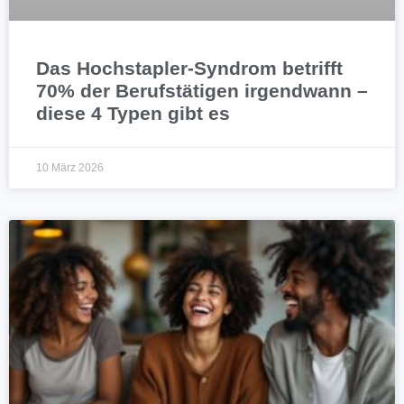
Das Hochstapler-Syndrom betrifft
70% der Berufstätigen irgendwann –
diese 4 Typen gibt es
10 März 2026