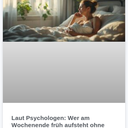
Laut Psychologen: Wer am
Wochenende früh aufsteht ohne