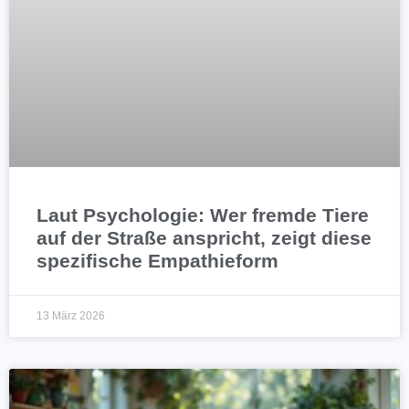
Laut Psychologie: Wer fremde Tiere
auf der Straße anspricht, zeigt diese
spezifische Empathieform
13 März 2026