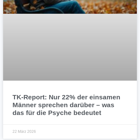
TK-Report: Nur 22% der einsamen
Männer sprechen darüber – was
das für die Psyche bedeutet
22 März 2026