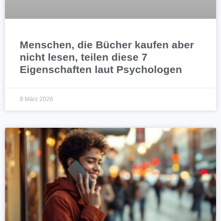
Menschen, die Bücher kaufen aber
nicht lesen, teilen diese 7
Eigenschaften laut Psychologen
8 März 2026