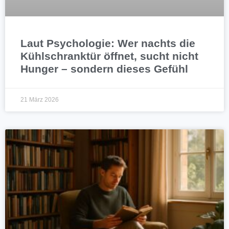
Laut Psychologie: Wer nachts die
Kühlschranktür öffnet, sucht nicht
Hunger – sondern dieses Gefühl
21 März 2026