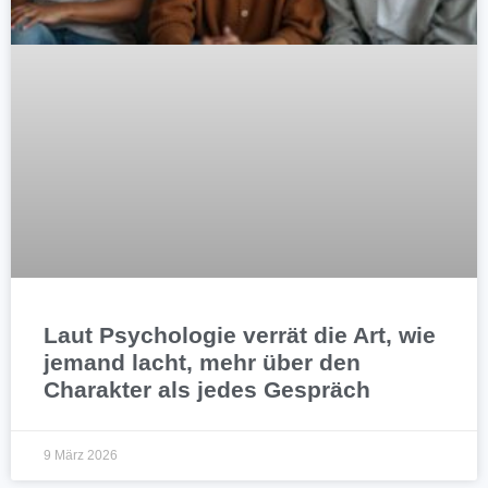
Laut Psychologie verrät die Art, wie
jemand lacht, mehr über den
Charakter als jedes Gespräch
9 März 2026