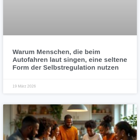
Warum Menschen, die beim
Autofahren laut singen, eine seltene
Form der Selbstregulation nutzen
19 März 2026