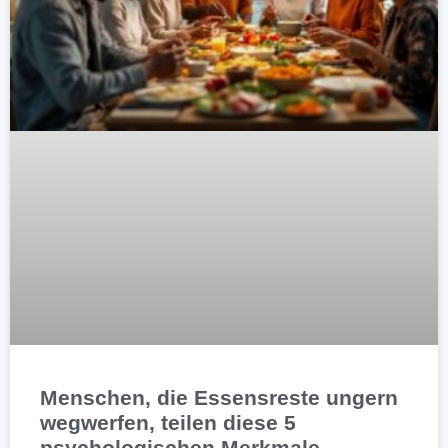
Menschen, die Essensreste ungern
wegwerfen, teilen diese 5
psychologischen Merkmale