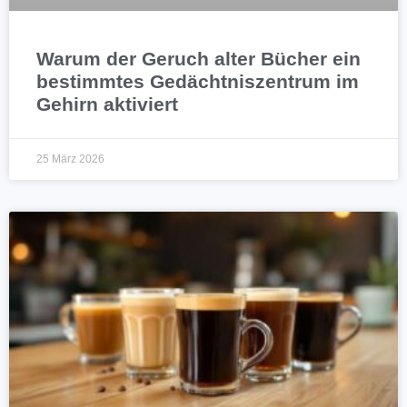
Warum der Geruch alter Bücher ein
bestimmtes Gedächtniszentrum im
Gehirn aktiviert
25 März 2026