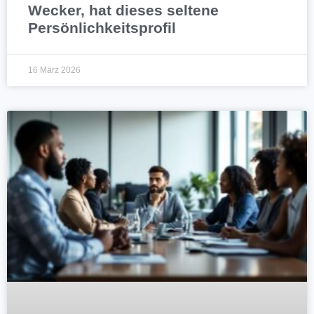
Wecker, hat dieses seltene
Persönlichkeitsprofil
16 März 2026