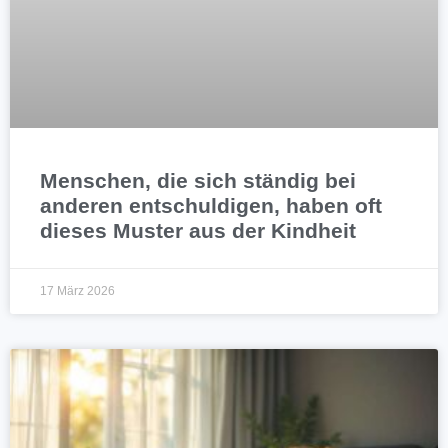
Menschen, die sich ständig bei
anderen entschuldigen, haben oft
dieses Muster aus der Kindheit
17 März 2026