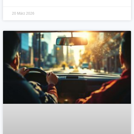
20 März 2026