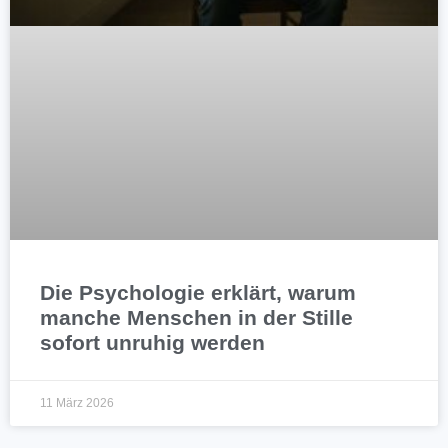
Die Psychologie erklärt, warum
manche Menschen in der Stille
sofort unruhig werden
11 März 2026