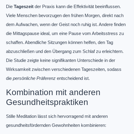
Die
Tageszeit
der Praxis kann die Effektivität beeinflussen.
Viele Menschen bevorzugen den frühen Morgen, direkt nach
dem Aufwachen, wenn der Geist noch ruhig ist. Andere finden
die Mittagspause ideal, um eine Pause vom Arbeitsstress zu
schaffen. Abendliche Sitzungen können helfen, den Tag
abzuschließen und den Übergang zum Schlaf zu erleichtern.
Die Studie zeigte keine signifikanten Unterschiede in der
Wirksamkeit zwischen verschiedenen Tageszeiten, sodass
die
persönliche Präferenz
entscheidend ist.
Kombination mit anderen
Gesundheitspraktiken
Stille Meditation lässt sich hervorragend mit anderen
gesundheitsfördernden Gewohnheiten kombinieren: