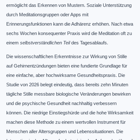
ermöglicht das Erkennen von Mustern. Soziale Unterstützung
durch Meditationsgruppen oder Apps mit
Erinnerungsfunktionen kann die Adhärenz erhöhen. Nach etwa
sechs Wochen konsequenter Praxis wird die Meditation oft zu
einem
selbstverständlichen Teil
des Tagesablaufs.
Die wissenschaftlichen Erkenntnisse zur Wirkung von Stille
auf Gehirnentzündungen bieten eine fundierte Grundlage für
eine einfache, aber hochwirksame Gesundheitspraxis. Die
Studie von 2026 belegt eindeutig, dass bereits zehn Minuten
tägliche Stille messbare biologische Veränderungen bewirken
und die psychische Gesundheit nachhaltig verbessern
können. Die niedrige Einstiegshürde und die hohe Wirksamkeit
machen diese Methode zu einem wertvollen Instrument für
Menschen aller Altersgruppen und Lebenssituationen. Die