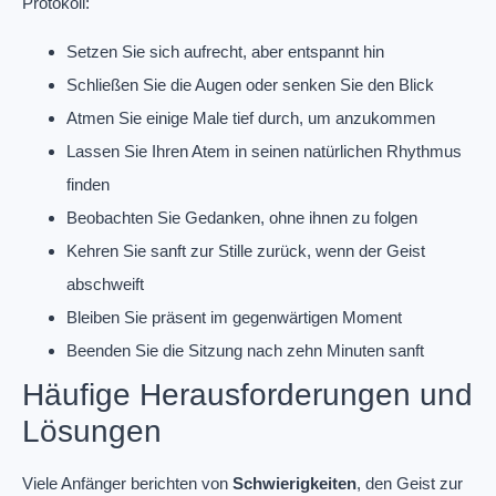
Protokoll:
Setzen Sie sich aufrecht, aber entspannt hin
Schließen Sie die Augen oder senken Sie den Blick
Atmen Sie einige Male tief durch, um anzukommen
Lassen Sie Ihren Atem in seinen natürlichen Rhythmus
finden
Beobachten Sie Gedanken, ohne ihnen zu folgen
Kehren Sie sanft zur Stille zurück, wenn der Geist
abschweift
Bleiben Sie präsent im gegenwärtigen Moment
Beenden Sie die Sitzung nach zehn Minuten sanft
Häufige Herausforderungen und
Lösungen
Viele Anfänger berichten von
Schwierigkeiten
, den Geist zur