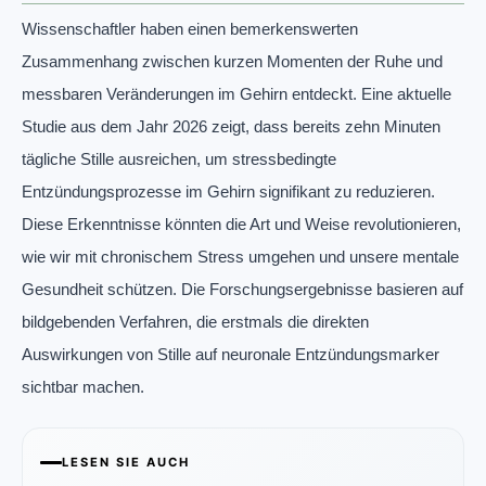
Wissenschaftler haben einen bemerkenswerten
Zusammenhang zwischen kurzen Momenten der Ruhe und
messbaren Veränderungen im Gehirn entdeckt. Eine aktuelle
Studie aus dem Jahr 2026 zeigt, dass bereits zehn Minuten
tägliche Stille ausreichen, um stressbedingte
Entzündungsprozesse im Gehirn signifikant zu reduzieren.
Diese Erkenntnisse könnten die Art und Weise revolutionieren,
wie wir mit chronischem Stress umgehen und unsere mentale
Gesundheit schützen. Die Forschungsergebnisse basieren auf
bildgebenden Verfahren, die erstmals die direkten
Auswirkungen von Stille auf neuronale Entzündungsmarker
sichtbar machen.
LESEN SIE AUCH