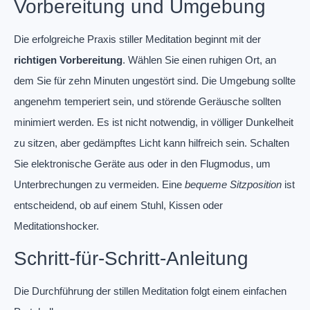
Vorbereitung und Umgebung
Die erfolgreiche Praxis stiller Meditation beginnt mit der
richtigen Vorbereitung
. Wählen Sie einen ruhigen Ort, an
dem Sie für zehn Minuten ungestört sind. Die Umgebung sollte
angenehm temperiert sein, und störende Geräusche sollten
minimiert werden. Es ist nicht notwendig, in völliger Dunkelheit
zu sitzen, aber gedämpftes Licht kann hilfreich sein. Schalten
Sie elektronische Geräte aus oder in den Flugmodus, um
Unterbrechungen zu vermeiden. Eine
bequeme Sitzposition
ist
entscheidend, ob auf einem Stuhl, Kissen oder
Meditationshocker.
Schritt-für-Schritt-Anleitung
Die Durchführung der stillen Meditation folgt einem einfachen