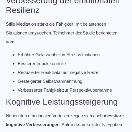
Verbesserung der emotionalen
Resilienz
Stille Meditation stärkt die Fähigkeit, mit belastenden
Situationen umzugehen. Teilnehmer der Studie berichteten
von:
Erhöhter Gelassenheit in Stresssituationen
Besserer Impulskontrolle
Reduzierter Reaktivität auf negative Reize
Gesteigerter Selbstwahrnehmung
Verbesserter Fähigkeit zur Perspektivübernahme
Kognitive Leistungssteigerung
Neben den emotionalen Vorteilen zeigen sich auch
messbare
kognitive Verbesserungen
. Aufmerksamkeitstests ergaben