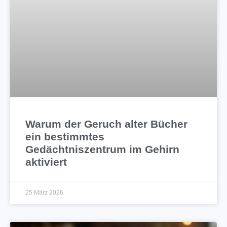
Warum der Geruch alter Bücher
ein bestimmtes
Gedächtniszentrum im Gehirn
aktiviert
25 März 2026