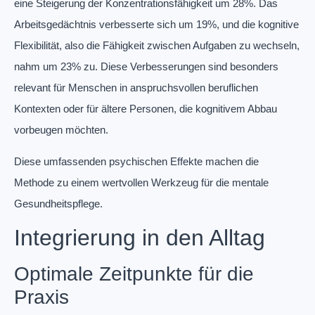
eine Steigerung der Konzentrationsfähigkeit um 28%. Das
Arbeitsgedächtnis verbesserte sich um 19%, und die kognitive
Flexibilität, also die Fähigkeit zwischen Aufgaben zu wechseln,
nahm um 23% zu. Diese Verbesserungen sind besonders
relevant für Menschen in anspruchsvollen beruflichen
Kontexten oder für ältere Personen, die kognitivem Abbau
vorbeugen möchten.
Diese umfassenden psychischen Effekte machen die
Methode zu einem wertvollen Werkzeug für die mentale
Gesundheitspflege.
Integrierung in den Alltag
Optimale Zeitpunkte für die
Praxis