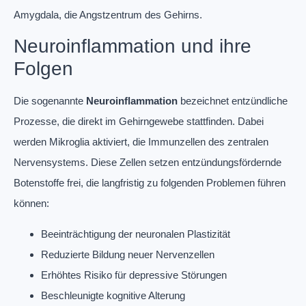
Amygdala, die Angstzentrum des Gehirns.
Neuroinflammation und ihre
Folgen
Die sogenannte
Neuroinflammation
bezeichnet entzündliche
Prozesse, die direkt im Gehirngewebe stattfinden. Dabei
werden Mikroglia aktiviert, die Immunzellen des zentralen
Nervensystems. Diese Zellen setzen entzündungsfördernde
Botenstoffe frei, die langfristig zu folgenden Problemen führen
können:
Beeinträchtigung der neuronalen Plastizität
Reduzierte Bildung neuer Nervenzellen
Erhöhtes Risiko für depressive Störungen
Beschleunigte kognitive Alterung