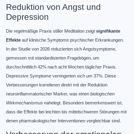
Reduktion von Angst und
Depression
Die regelmäßige Praxis stiller Meditation zeigt
signifikante
Effekte
auf klinische Symptome psychischer Erkrankungen.
In der Studie von 2026 reduzierten sich Angstsymptome,
gemessen mit standardisierten Fragebögen, um
durchschnittlich 42% nach acht Wochen täglicher Praxis.
Depressive Symptome verringerten sich um 37%. Diese
Verbesserungen korrelieren direkt mit der Reduktion
neuroinflammatorischer Marker, was einen
biologischen
Wirkmechanismus
nahelegt. Besonders bemerkenswert ist,
dass die Effekte bei leichten bis mittelschweren Störungen mit
denen pharmakologischer Interventionen vergleichbar sind.