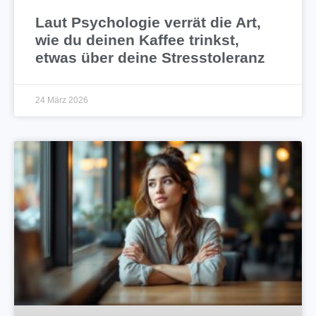
Laut Psychologie verrät die Art,
wie du deinen Kaffee trinkst,
etwas über deine Stresstoleranz
24 März 2026