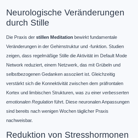
Neurologische Veränderungen
durch Stille
Die Praxis der
stillen Meditation
bewirkt fundamentale
Veränderungen in der Gehirnstruktur und -funktion. Studien
zeigen, dass regelmäßige Stille die Aktivität im Default Mode
Network reduziert, einem Netzwerk, das mit Grübeln und
selbstbezogenen Gedanken assoziiert ist. Gleichzeitig
verstärkt sich die Konnektivität zwischen dem präfrontalen
Kortex und limbischen Strukturen, was zu einer
verbesserten
emotionalen Regulation
führt. Diese neuronalen Anpassungen
sind bereits nach wenigen Wochen täglicher Praxis
nachweisbar.
Reduktion von Stresshormonen