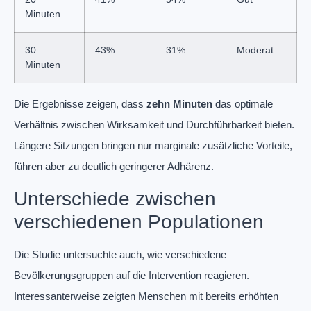
Minuten
30
43%
31%
Moderat
Minuten
Die Ergebnisse zeigen, dass
zehn Minuten
das optimale
Verhältnis zwischen Wirksamkeit und Durchführbarkeit bieten.
Längere Sitzungen bringen nur marginale zusätzliche Vorteile,
führen aber zu deutlich geringerer Adhärenz.
Unterschiede zwischen
verschiedenen Populationen
Die Studie untersuchte auch, wie verschiedene
Bevölkerungsgruppen auf die Intervention reagieren.
Interessanterweise zeigten Menschen mit bereits erhöhten