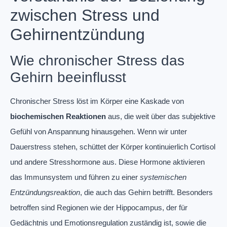
zwischen Stress und
Gehirnentzündung
Wie chronischer Stress das
Gehirn beeinflusst
Chronischer Stress löst im Körper eine Kaskade von
biochemischen Reaktionen
aus, die weit über das subjektive
Gefühl von Anspannung hinausgehen. Wenn wir unter
Dauerstress stehen, schüttet der Körper kontinuierlich Cortisol
und andere Stresshormone aus. Diese Hormone aktivieren
das Immunsystem und führen zu einer
systemischen
Entzündungsreaktion
, die auch das Gehirn betrifft. Besonders
betroffen sind Regionen wie der Hippocampus, der für
Gedächtnis und Emotionsregulation zuständig ist, sowie die