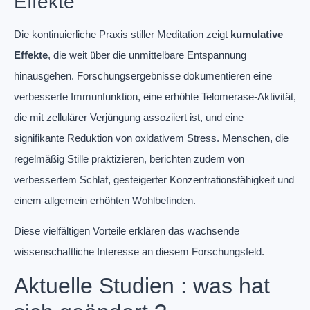
Effekte
Die kontinuierliche Praxis stiller Meditation zeigt
kumulative
Effekte
, die weit über die unmittelbare Entspannung
hinausgehen. Forschungsergebnisse dokumentieren eine
verbesserte Immunfunktion, eine erhöhte Telomerase-Aktivität,
die mit zellulärer Verjüngung assoziiert ist, und eine
signifikante Reduktion von oxidativem Stress. Menschen, die
regelmäßig Stille praktizieren, berichten zudem von
verbessertem Schlaf, gesteigerter Konzentrationsfähigkeit und
einem allgemein erhöhten Wohlbefinden.
Diese vielfältigen Vorteile erklären das wachsende
wissenschaftliche Interesse an diesem Forschungsfeld.
Aktuelle Studien : was hat