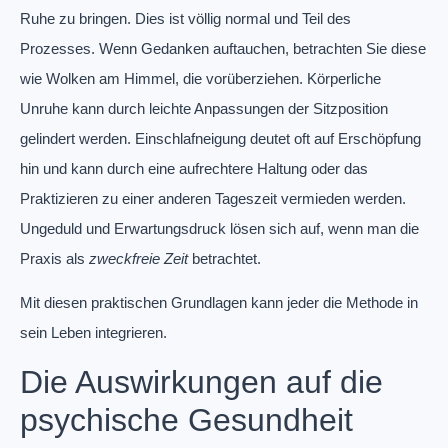
Ruhe zu bringen. Dies ist völlig normal und Teil des
Prozesses. Wenn Gedanken auftauchen, betrachten Sie diese
wie Wolken am Himmel, die vorüberziehen. Körperliche
Unruhe kann durch leichte Anpassungen der Sitzposition
gelindert werden. Einschlafneigung deutet oft auf Erschöpfung
hin und kann durch eine aufrechtere Haltung oder das
Praktizieren zu einer anderen Tageszeit vermieden werden.
Ungeduld und Erwartungsdruck lösen sich auf, wenn man die
Praxis als
zweckfreie Zeit
betrachtet.
Mit diesen praktischen Grundlagen kann jeder die Methode in
sein Leben integrieren.
Die Auswirkungen auf die
psychische Gesundheit