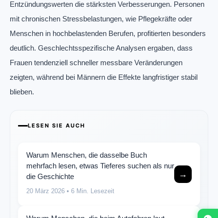
Entzündungswerten die stärksten Verbesserungen. Personen
mit chronischen Stressbelastungen, wie Pflegekräfte oder
Menschen in hochbelastenden Berufen, profitierten besonders
deutlich. Geschlechtsspezifische Analysen ergaben, dass
Frauen tendenziell schneller messbare Veränderungen
zeigten, während bei Männern die Effekte langfristiger stabil
blieben.
LESEN SIE AUCH
Warum Menschen, die dasselbe Buch
mehrfach lesen, etwas Tieferes suchen als nur
→
die Geschichte
20 März 2026
• 6 Min. Lesezeit