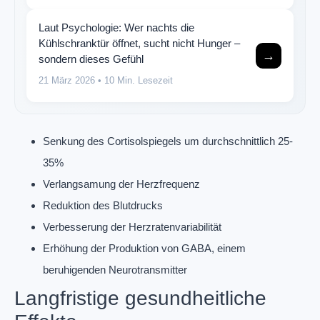
Laut Psychologie: Wer nachts die
Kühlschranktür öffnet, sucht nicht Hunger –
→
sondern dieses Gefühl
21 März 2026
• 10 Min. Lesezeit
Senkung des Cortisolspiegels um durchschnittlich 25-
35%
Verlangsamung der Herzfrequenz
Reduktion des Blutdrucks
Verbesserung der Herzratenvariabilität
Erhöhung der Produktion von GABA, einem
beruhigenden Neurotransmitter
Langfristige gesundheitliche