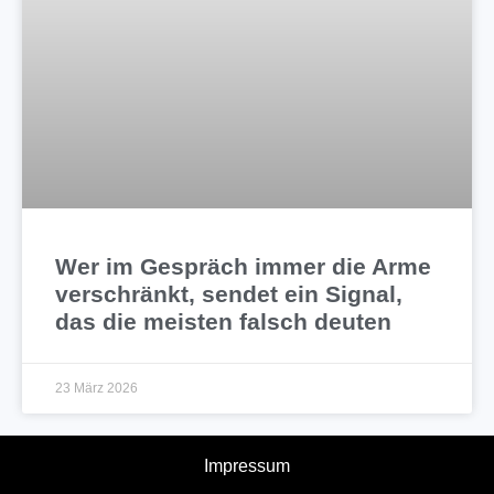
Wer im Gespräch immer die Arme
verschränkt, sendet ein Signal,
das die meisten falsch deuten
23 März 2026
Impressum