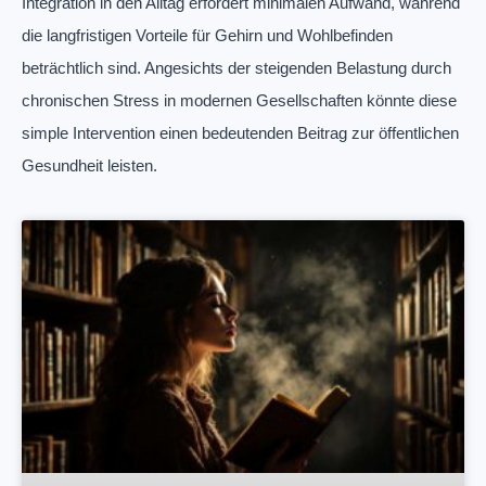
Integration in den Alltag erfordert minimalen Aufwand, während
die langfristigen Vorteile für Gehirn und Wohlbefinden
beträchtlich sind. Angesichts der steigenden Belastung durch
chronischen Stress in modernen Gesellschaften könnte diese
simple Intervention einen bedeutenden Beitrag zur öffentlichen
Gesundheit leisten.