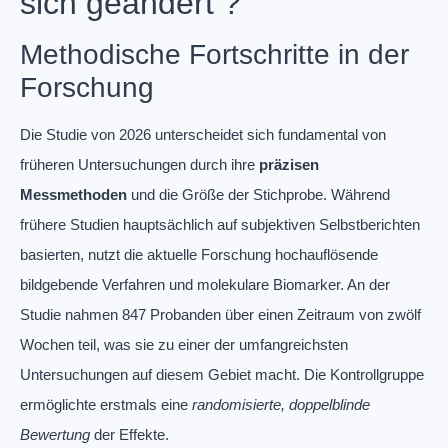
sich geändert ?
Methodische Fortschritte in der
Forschung
Die Studie von 2026 unterscheidet sich fundamental von
früheren Untersuchungen durch ihre
präzisen
Messmethoden
und die Größe der Stichprobe. Während
frühere Studien hauptsächlich auf subjektiven Selbstberichten
basierten, nutzt die aktuelle Forschung hochauflösende
bildgebende Verfahren und molekulare Biomarker. An der
Studie nahmen 847 Probanden über einen Zeitraum von zwölf
Wochen teil, was sie zu einer der umfangreichsten
Untersuchungen auf diesem Gebiet macht. Die Kontrollgruppe
ermöglichte erstmals eine
randomisierte, doppelblinde
Bewertung
der Effekte.