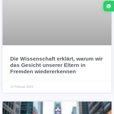
Die Wissenschaft erklärt, warum wir
das Gesicht unserer Eltern in
Fremden wiedererkennen
16 Februar 2026