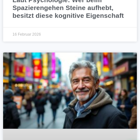
Spazierengehen Steine aufhebt,
besitzt diese kognitive Eigenschaft
16 Februar 2026