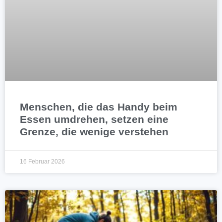
Menschen, die das Handy beim
Essen umdrehen, setzen eine
Grenze, die wenige verstehen
16 Februar 2026