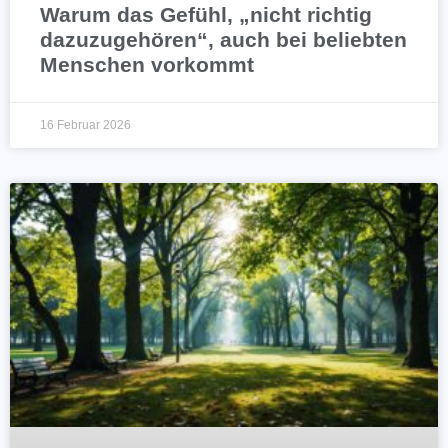
Warum das Gefühl, „nicht richtig
dazuzugehören“, auch bei beliebten
Menschen vorkommt
16 Februar 2026