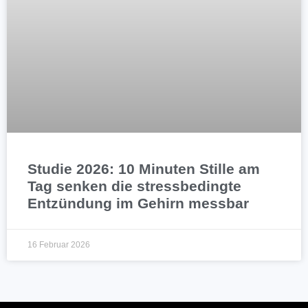
Studie 2026: 10 Minuten Stille am
Tag senken die stressbedingte
Entzündung im Gehirn messbar
16 Februar 2026