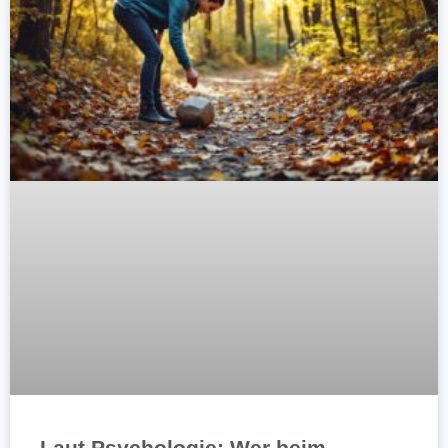
Laut Psychologie: Wer beim