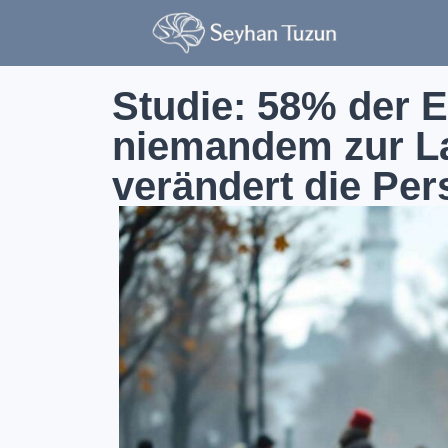
Studie: 58% der 
niemandem zur Las
verändert die Per