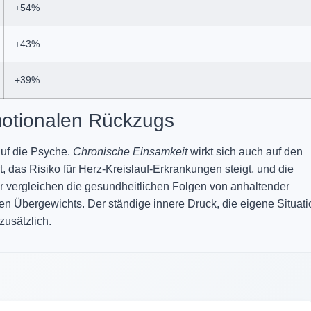
+54%
+43%
+39%
motionalen Rückzugs
auf die Psyche.
Chronische Einsamkeit
wirkt sich auch auf den
das Risiko für Herz-Kreislauf-Erkrankungen steigt, und die
 vergleichen die gesundheitlichen Folgen von anhaltender
n Übergewichts. Der ständige innere Druck, die eigene Situati
zusätzlich.