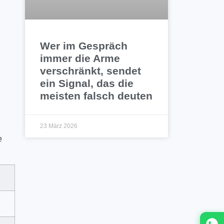
Wer im Gespräch
immer die Arme
verschränkt, sendet
ein Signal, das die
meisten falsch deuten
23 März 2026
e