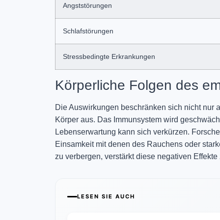
Angststörungen
Schlafstörungen
Stressbedingte Erkrankungen
Körperliche Folgen des e
Die Auswirkungen beschränken sich nicht nur 
Körper aus. Das Immunsystem wird geschwächt, 
Lebenserwartung kann sich verkürzen. Forscher
Einsamkeit mit denen des Rauchens oder starke
zu verbergen, verstärkt diese negativen Effekte 
LESEN SIE AUCH