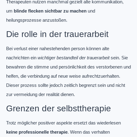
Therapeuten nutzen manchmal gezielt alte kommunikation,
um
blinde flecken sichtbar zu machen
und
heilungsprozesse anzustoßen.
Die rolle in der trauerarbeit
Bei verlust einer nahestehenden person können alte
nachrichten ein
wichtiger bestandteil der trauerarbeit
sein. Sie
bewahren die stimme und persönlichkeit des verstorbenen und
helfen, die verbindung auf neue weise aufrechtzuerhalten.
Dieser prozess sollte jedoch zeitlich begrenzt sein und nicht
zur vermeidung der realität dienen.
Grenzen der selbsttherapie
Trotz möglicher positiver aspekte ersetzt das wiederlesen
keine professionelle therapie
. Wenn das verhalten