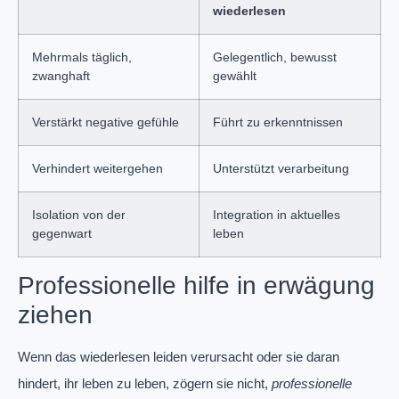
wiederlesen
Mehrmals täglich,
Gelegentlich, bewusst
zwanghaft
gewählt
Verstärkt negative gefühle
Führt zu erkenntnissen
Verhindert weitergehen
Unterstützt verarbeitung
Isolation von der
Integration in aktuelles
gegenwart
leben
Professionelle hilfe in erwägung
ziehen
Wenn das wiederlesen leiden verursacht oder sie daran
hindert, ihr leben zu leben, zögern sie nicht,
professionelle