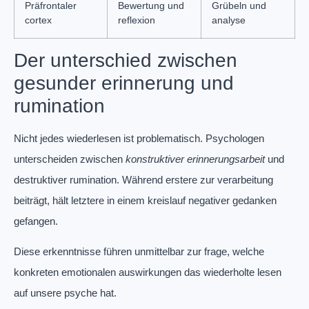
Präfrontaler
Bewertung und
Grübeln und
cortex
reflexion
analyse
Der unterschied zwischen
gesunder erinnerung und
rumination
Nicht jedes wiederlesen ist problematisch. Psychologen
unterscheiden zwischen
konstruktiver erinnerungsarbeit
und
destruktiver rumination. Während erstere zur verarbeitung
beiträgt, hält letztere in einem kreislauf negativer gedanken
gefangen.
Diese erkenntnisse führen unmittelbar zur frage, welche
konkreten emotionalen auswirkungen das wiederholte lesen
auf unsere psyche hat.