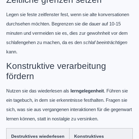
Legen sie feste zeitfenster fest, wenn sie alte konversationen
durchsehen möchten. Begrenzen sie die dauer auf 10-15
minuten und vermeiden sie es, dies zur gewohnheit vor dem
schlafengehen zu machen, da es den
schlaf beeinträchtigen
kann.
Konstruktive verarbeitung
fördern
Nutzen sie das wiederlesen als
lerngelegenheit
. Führen sie
ein tagebuch, in dem sie erkenntnisse festhalten. Fragen sie
sich, was sie aus vergangenen interaktionen für die gegenwart
lernen können, statt in nostalgie zu versinken.
Destruktives wiederlesen
Konstruktives