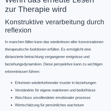
zur Therapie wird
Konstruktive verarbeitung durch
reflexion
In manchen fällen kann das wiederlesen alter konversationen
therapeutische funktionen
erfüllen. Es ermöglicht eine
distanzierte betrachtung vergangener ereignisse und
beziehungsdynamiken. Diese perspektive kann zu wichtigen
erkenntnissen führen:
Erkennen wiederkehrender muster in beziehungen
Verständnis für eigene reaktionen und bedürfnisse
Abschluss unvollendeter emotionaler prozesse
Wertschätzung für persönliches wachstum