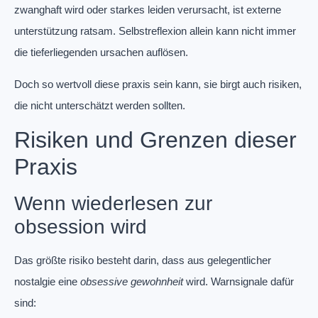
zwanghaft wird oder starkes leiden verursacht, ist externe
unterstützung ratsam. Selbstreflexion allein kann nicht immer
die tieferliegenden ursachen auflösen.
Doch so wertvoll diese praxis sein kann, sie birgt auch risiken,
die nicht unterschätzt werden sollten.
Risiken und Grenzen dieser
Praxis
Wenn wiederlesen zur
obsession wird
Das größte risiko besteht darin, dass aus gelegentlicher
nostalgie eine
obsessive gewohnheit
wird. Warnsignale dafür
sind: