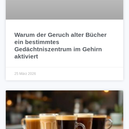
Warum der Geruch alter Bücher
ein bestimmtes
Gedächtniszentrum im Gehirn
aktiviert
25 März 2026