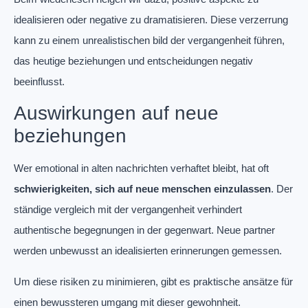
idealisieren oder negative zu dramatisieren. Diese verzerrung
kann zu einem unrealistischen bild der vergangenheit führen,
das heutige beziehungen und entscheidungen negativ
beeinflusst.
Auswirkungen auf neue
beziehungen
Wer emotional in alten nachrichten verhaftet bleibt, hat oft
schwierigkeiten, sich auf neue menschen einzulassen
. Der
ständige vergleich mit der vergangenheit verhindert
authentische begegnungen in der gegenwart. Neue partner
werden unbewusst an idealisierten erinnerungen gemessen.
Um diese risiken zu minimieren, gibt es praktische ansätze für
einen bewussteren umgang mit dieser gewohnheit.