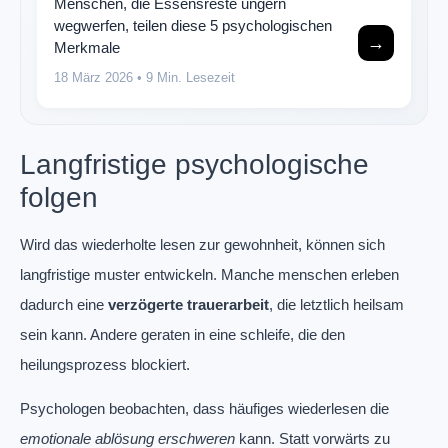
Menschen, die Essensreste ungern
wegwerfen, teilen diese 5 psychologischen
→
Merkmale
18 März 2026
• 9 Min. Lesezeit
Langfristige psychologische
folgen
Wird das wiederholte lesen zur gewohnheit, können sich
langfristige muster entwickeln. Manche menschen erleben
dadurch eine
verzögerte trauerarbeit
, die letztlich heilsam
sein kann. Andere geraten in eine schleife, die den
heilungsprozess blockiert.
Psychologen beobachten, dass häufiges wiederlesen die
emotionale ablösung erschweren
kann. Statt vorwärts zu