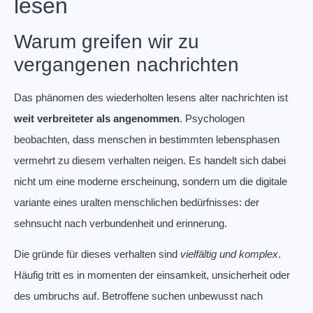
lesen
Warum greifen wir zu
vergangenen nachrichten
Das phänomen des wiederholten lesens alter nachrichten ist
weit verbreiteter als angenommen
. Psychologen
beobachten, dass menschen in bestimmten lebensphasen
vermehrt zu diesem verhalten neigen. Es handelt sich dabei
nicht um eine moderne erscheinung, sondern um die digitale
variante eines uralten menschlichen bedürfnisses: der
sehnsucht nach verbundenheit und erinnerung.
Die gründe für dieses verhalten sind
vielfältig und komplex
.
Häufig tritt es in momenten der einsamkeit, unsicherheit oder
des umbruchs auf. Betroffene suchen unbewusst nach