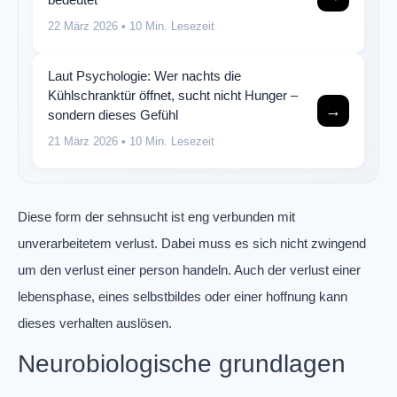
22 März 2026
• 10 Min. Lesezeit
Laut Psychologie: Wer nachts die
Kühlschranktür öffnet, sucht nicht Hunger –
→
sondern dieses Gefühl
21 März 2026
• 10 Min. Lesezeit
Diese form der sehnsucht ist eng verbunden mit
unverarbeitetem verlust. Dabei muss es sich nicht zwingend
um den verlust einer person handeln. Auch der verlust einer
lebensphase, eines selbstbildes oder einer hoffnung kann
dieses verhalten auslösen.
Neurobiologische grundlagen