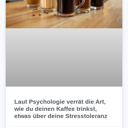
Laut Psychologie verrät die Art,
wie du deinen Kaffee trinkst,
etwas über deine Stresstoleranz