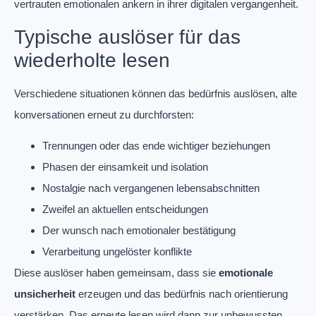
vertrauten emotionalen ankern in ihrer digitalen vergangenheit.
Typische auslöser für das
wiederholte lesen
Verschiedene situationen können das bedürfnis auslösen, alte
konversationen erneut zu durchforsten:
Trennungen oder das ende wichtiger beziehungen
Phasen der einsamkeit und isolation
Nostalgie nach vergangenen lebensabschnitten
Zweifel an aktuellen entscheidungen
Der wunsch nach emotionaler bestätigung
Verarbeitung ungelöster konflikte
Diese auslöser haben gemeinsam, dass sie
emotionale
unsicherheit
erzeugen und das bedürfnis nach orientierung
verstärken. Das erneute lesen wird dann zur unbewussten