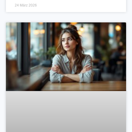
24 März 2026