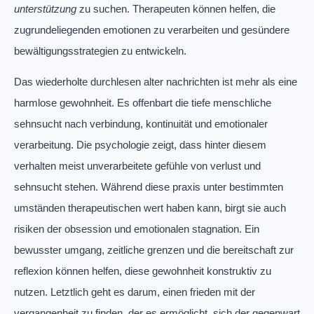
unterstützung
zu suchen. Therapeuten können helfen, die
zugrundeliegenden emotionen zu verarbeiten und gesündere
bewältigungsstrategien zu entwickeln.
Das wiederholte durchlesen alter nachrichten ist mehr als eine
harmlose gewohnheit. Es offenbart die tiefe menschliche
sehnsucht nach verbindung, kontinuität und emotionaler
verarbeitung. Die psychologie zeigt, dass hinter diesem
verhalten meist unverarbeitete gefühle von verlust und
sehnsucht stehen. Während diese praxis unter bestimmten
umständen therapeutischen wert haben kann, birgt sie auch
risiken der obsession und emotionalen stagnation. Ein
bewusster umgang, zeitliche grenzen und die bereitschaft zur
reflexion können helfen, diese gewohnheit konstruktiv zu
nutzen. Letztlich geht es darum, einen frieden mit der
vergangenheit zu finden, der es ermöglicht, sich der gegenwart