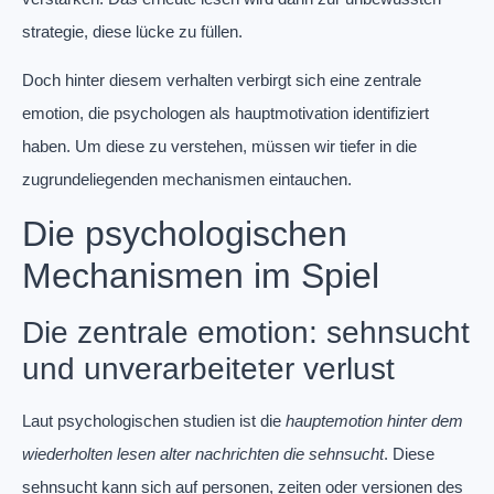
strategie, diese lücke zu füllen.
Doch hinter diesem verhalten verbirgt sich eine zentrale
emotion, die psychologen als hauptmotivation identifiziert
haben. Um diese zu verstehen, müssen wir tiefer in die
zugrundeliegenden mechanismen eintauchen.
Die psychologischen
Mechanismen im Spiel
Die zentrale emotion: sehnsucht
und unverarbeiteter verlust
Laut psychologischen studien ist die
hauptemotion hinter dem
wiederholten lesen alter nachrichten die sehnsucht
. Diese
sehnsucht kann sich auf personen, zeiten oder versionen des