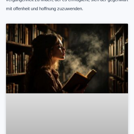
mit offenheit und hoffnung zuzuwenden.