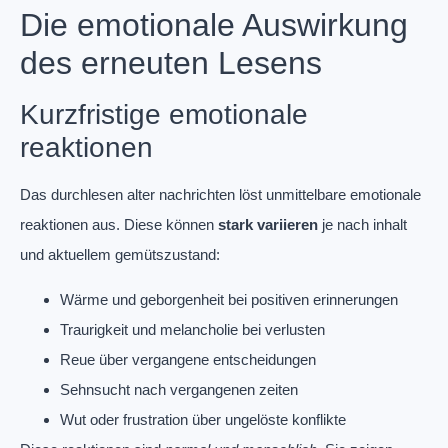
Die emotionale Auswirkung
des erneuten Lesens
Kurzfristige emotionale
reaktionen
Das durchlesen alter nachrichten löst unmittelbare emotionale
reaktionen aus. Diese können
stark variieren
je nach inhalt
und aktuellem gemütszustand:
Wärme und geborgenheit bei positiven erinnerungen
Traurigkeit und melancholie bei verlusten
Reue über vergangene entscheidungen
Sehnsucht nach vergangenen zeiten
Wut oder frustration über ungelöste konflikte