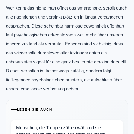
Wer kennt das nicht: man öffnet das smartphone, scrollt durch
alte nachrichten und versinkt plötzlich in längst vergangenen
gesprächen. Diese scheinbar harmlose gewohnheit offenbart
laut psychologischen erkenntnissen weit mehr über unseren
inneren zustand als vermutet. Experten sind sich einig, dass
das wiederholte durchlesen alter textnachrichten ein
unbewusstes signal für eine ganz bestimmte emotion darstellt.
Dieses verhalten ist keineswegs zufällig, sondern folgt
tiefliegenden psychologischen mustern, die aufschluss über
unsere emotionale verfassung geben.
LESEN SIE AUCH
Menschen, die Treppen zählen während sie