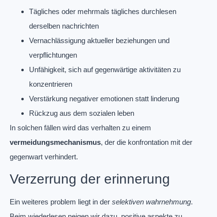
Tägliches oder mehrmals tägliches durchlesen
derselben nachrichten
Vernachlässigung aktueller beziehungen und
verpflichtungen
Unfähigkeit, sich auf gegenwärtige aktivitäten zu
konzentrieren
Verstärkung negativer emotionen statt linderung
Rückzug aus dem sozialen leben
In solchen fällen wird das verhalten zu einem
vermeidungsmechanismus
, der die konfrontation mit der
gegenwart verhindert.
Verzerrung der erinnerung
Ein weiteres problem liegt in der
selektiven wahrnehmung
.
Beim wiederlesen neigen wir dazu, positive aspekte zu