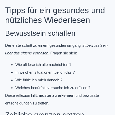
Tipps für ein gesundes und
nützliches Wiederlesen
Bewusstsein schaffen
Der erste schritt zu einem gesunden umgang ist
bewusstsein
über das eigene verhalten
. Fragen sie sich:
Wie oft lese ich alte nachrichten ?
In welchen situationen tue ich das ?
Wie fühle ich mich danach ?
Welches bedürfnis versuche ich zu erfüllen ?
Diese reflexion hilft,
muster zu erkennen
und bewusste
entscheidungen zu treffen.
Zeitliche grenzen setzen