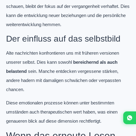
schauen, bleibt der fokus auf der vergangenheit verhaftet. Dies
kann die entwicklung neuer beziehungen und die persönliche
weiterentwicklung hemmen.
Der einfluss auf das selbstbild
Alte nachrichten konfrontieren uns mit früheren versionen
unserer selbst. Dies kann sowohl
bereichernd als auch
belastend
sein. Manche entdecken vergessene stärken,
andere hadern mit damaligen schwächen oder verpassten
chancen.
Diese emotionalen prozesse können unter bestimmten
umständen auch therapeutischen wert haben, was einen
genaueren blick auf diese dimension rechtfertigt.
Wenn das erneute Lesen