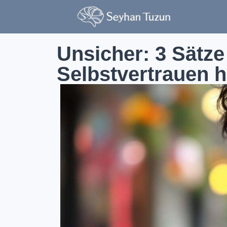
Unsicher: 3 Sätze
Selbstvertrauen h