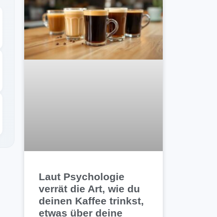
Laut Psychologie
verrät die Art, wie du
deinen Kaffee trinkst,
etwas über deine