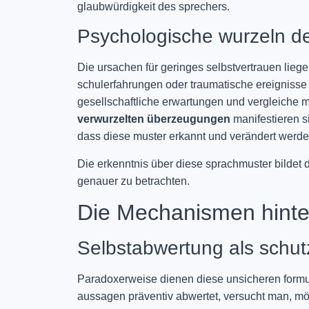
glaubwürdigkeit des sprechers.
Psychologische wurzeln de
Die ursachen für geringes selbstvertrauen liegen
schulerfahrungen oder traumatische ereignisse
gesellschaftliche erwartungen und vergleiche m
verwurzelten überzeugungen
manifestieren si
dass diese muster erkannt und verändert werden
Die erkenntnis über diese sprachmuster bildet
genauer zu betrachten.
Die Mechanismen hinte
Selbstabwertung als sch
Paradoxerweise dienen diese unsicheren form
aussagen präventiv abwertet, versucht man, mög