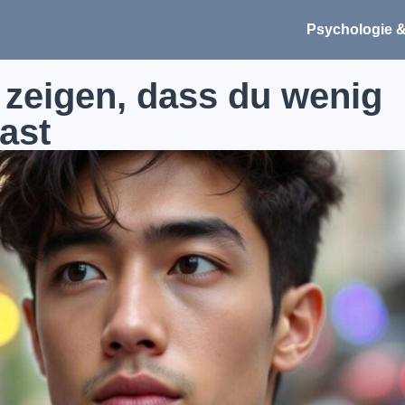
Psychologie &
 zeigen, dass du wenig
ast