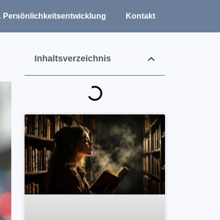
 Persönlichkeitsentwicklung
Kontakt
Inhaltsverzeichnis