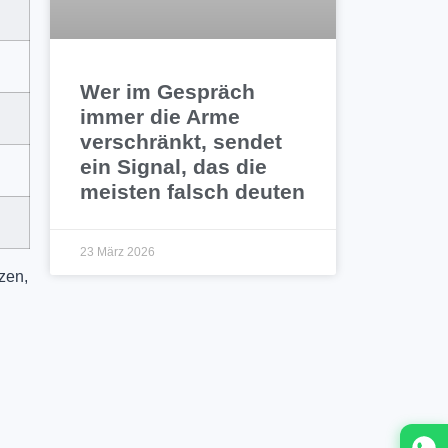
Wer im Gespräch
immer die Arme
verschränkt, sendet
ein Signal, das die
meisten falsch deuten
23 März 2026
zen,