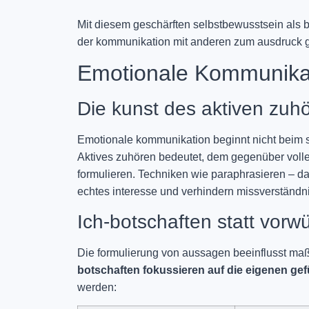
Mit diesem geschärften selbstbewusstsein als b
der kommunikation mit anderen zum ausdruck 
Emotionale Kommunikat
Die kunst des aktiven zuh
Emotionale kommunikation beginnt nicht beim
Aktives zuhören bedeutet, dem gegenüber volle
formulieren. Techniken wie paraphrasieren – da
echtes interesse und verhindern missverständn
Ich-botschaften statt vorwü
Die formulierung von aussagen beeinflusst ma
botschaften fokussieren auf die eigenen gef
werden: