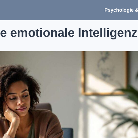
Psychologie &
e emotionale Intelligenz