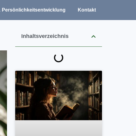
 Persönlichkeitsentwicklung
Kontakt
Inhaltsverzeichnis