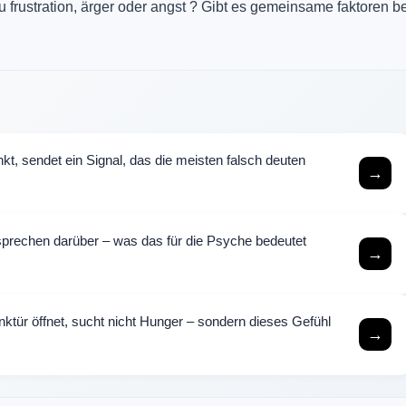
u frustration, ärger oder angst ? Gibt es gemeinsame faktoren be
, sendet ein Signal, das die meisten falsch deuten
→
rechen darüber – was das für die Psyche bedeutet
→
ktür öffnet, sucht nicht Hunger – sondern dieses Gefühl
→