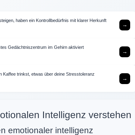
eigen, haben ein Kontrollbedürfnis mit klarer Herkunft
→
tes Gedächtniszentrum im Gehirn aktiviert
→
n Kaffee trinkst, etwas über deine Stresstoleranz
→
tionalen Intelligenz verstehen
 emotionaler intelligenz