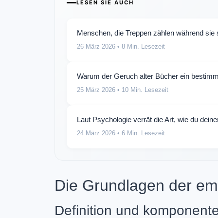
LESEN SIE AUCH
Menschen, die Treppen zählen während sie st
26 März 2026
• 8 Min. Lesezeit
Warum der Geruch alter Bücher ein bestimm
25 März 2026
• 10 Min. Lesezeit
Laut Psychologie verrät die Art, wie du deine
24 März 2026
• 6 Min. Lesezeit
Die Grundlagen der emo
Definition und komponenten