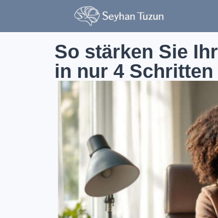
So stärken Sie Ihr
in nur 4 Schritten