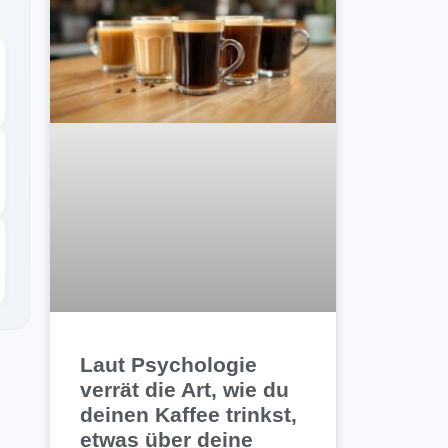
Laut Psychologie
verrät die Art, wie du
deinen Kaffee trinkst,
etwas über deine