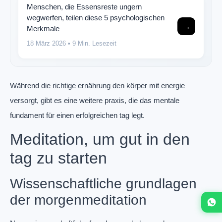
Menschen, die Essensreste ungern
wegwerfen, teilen diese 5 psychologischen
→
Merkmale
18 März 2026
• 9 Min. Lesezeit
Während die richtige ernährung den körper mit energie
versorgt, gibt es eine weitere praxis, die das mentale
fundament für einen erfolgreichen tag legt.
Meditation, um gut in den
tag zu starten
Wissenschaftliche grundlagen
der morgenmeditation