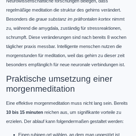
Neurowissenschaftliche forschungen belegen, dass
regelmäßige meditation die struktur des gehirns verändert.
Besonders die
graue substanz im präfrontalen kortex
nimmt
zu, während die amygdala, zuständig für stressreaktionen,
schrumpft. Diese veränderungen sind nach bereits 8 wochen
täglicher praxis messbar. Intelligente menschen nutzen die
morgenstunden für meditation, weil das gehirn zu dieser zeit
besonders empfänglich für neue neuronale verbindungen ist.
Praktische umsetzung einer
morgenmeditation
Eine effektive morgenmeditation muss nicht lang sein. Bereits
10 bis 15 minuten
reichen aus, um signifikante vorteile zu
erzielen. Der ablauf kann folgendermaßen gestaltet werden:
Einen ruhigen ort wählen, an dem man ungestört ist