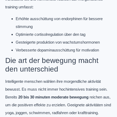
training umfasst:
Erhöhte ausschüttung von endorphinen für bessere
stimmung
Optimierte cortisolregulation über den tag
Gesteigerte produktion von wachstumshormonen
Verbesserte dopaminausschüttung für motivation
Die art der bewegung macht
den unterschied
Intelligente menschen wählen ihre morgendliche aktivität
bewusst. Es muss nicht immer hochintensives training sein.
Bereits
20 bis 30 minuten moderate bewegung
reichen aus,
um die positiven effekte zu erzielen. Geeignete aktivitäten sind
yoga, joggen, schwimmen, radfahren oder krafttraining.