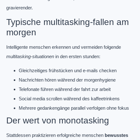
gravierender.
Typische multitasking-fallen am
morgen
Intelligente menschen erkennen und vermeiden folgende
multitasking-situationen
in den ersten stunden:
Gleichzeitiges frühstücken und e-mails checken
Nachrichten hören während der morgenhygiene
Telefonate führen während der fahrt zur arbeit
Social media scrollen während des kaffeetrinkens
Mehrere gedankengänge parallel verfolgen ohne fokus
Der wert von monotasking
Stattdessen praktizieren erfolgreiche menschen
bewusstes