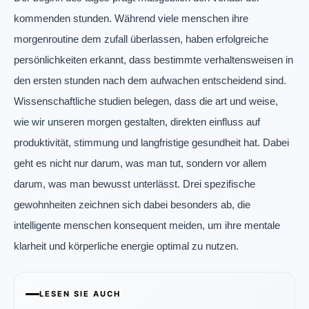
kommenden stunden. Während viele menschen ihre
morgenroutine dem zufall überlassen, haben erfolgreiche
persönlichkeiten erkannt, dass bestimmte verhaltensweisen in
den ersten stunden nach dem aufwachen entscheidend sind.
Wissenschaftliche studien belegen, dass die art und weise,
wie wir unseren morgen gestalten, direkten einfluss auf
produktivität, stimmung und langfristige gesundheit hat. Dabei
geht es nicht nur darum, was man tut, sondern vor allem
darum, was man bewusst unterlässt. Drei spezifische
gewohnheiten zeichnen sich dabei besonders ab, die
intelligente menschen konsequent meiden, um ihre mentale
klarheit und körperliche energie optimal zu nutzen.
LESEN SIE AUCH