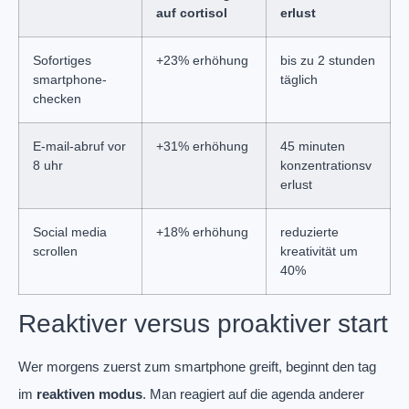
auf cortisol
erlust
Sofortiges
+23% erhöhung
bis zu 2 stunden
smartphone-
täglich
checken
E-mail-abruf vor
+31% erhöhung
45 minuten
8 uhr
konzentrationsv
erlust
Social media
+18% erhöhung
reduzierte
scrollen
kreativität um
40%
Reaktiver versus proaktiver start
Wer morgens zuerst zum smartphone greift, beginnt den tag
im
reaktiven modus
. Man reagiert auf die agenda anderer