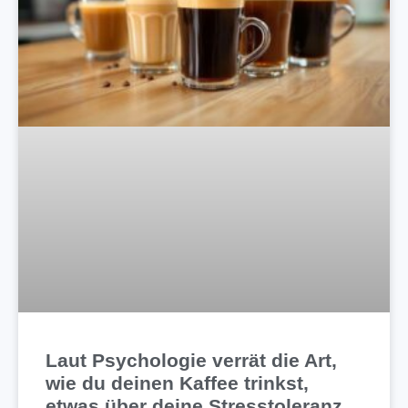
Laut Psychologie verrät die Art,
wie du deinen Kaffee trinkst,
etwas über deine Stresstoleranz