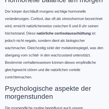
Der körper durchläuft morgens wichtige hormonelle
veränderungen. Cortisol, das oft als stresshormon bezeichnet
wird, erreicht natürlicherweise zwischen 6 und 8 uhr seinen
höchststand. Diese
natürliche cortisolausschüttung
ist
jedoch nicht negativ, sondern dient als biologischer
wachmacher. Gleichzeitig sinkt der melatoninspiegel, was den
übergang vom schlaf- in den wachzustand unterstützt.
Bestimmte verhaltensweisen können dieses empfindliche
gleichgewicht stören und die natürlichen vorteile
zunichtemachen.
Psychologische aspekte der
morgenstunden
Die morgendliche routine beeinflusst auch unsere