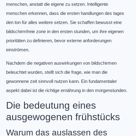
menschen, anstatt die eigene zu setzen. Intelligente
menschen erkennen, dass die ersten handlungen des tages
den ton für alles weitere setzen. Sie schaffen bewusst eine
bildschirmfreie zone in den ersten stunden, um ihre eigenen
prioritäten zu definieren, bevor externe anforderungen
einströmen.
Nachdem die negativen auswirkungen von bildschirmen
beleuchtet wurden, stellt sich die frage, wie man die
gewonnene zeit sinnvoll nutzen kann. Ein fundamentaler
aspekt dabei ist die richtige ernährung in den morgenstunden.
Die bedeutung eines
ausgewogenen frühstücks
Warum das auslassen des