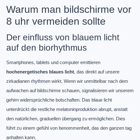
Warum man bildschirme vor
8 uhr vermeiden sollte
Der einfluss von blauem licht
auf den biorhythmus
Smartphones, tablets und computer emittieren
hochenergetisches blaues licht
, das direkt auf unsere
zirkadianen rhythmen wirkt. Wenn wir unmittelbar nach dem
aufwachen auf bildschirme schauen, signalisieren wir unserem
gehirn widersprüchliche botschaften. Das blaue licht
unterdrückt die restliche melatoninproduktion abrupt, anstatt
den natürlichen, graduellen übergang zu ermöglichen. Dies
führt zu einem gefühl von benommenheit, das den ganzen tag
anhalten kann.