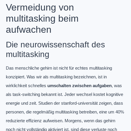
Vermeidung von
multitasking beim
aufwachen
Die neurowissenschaft des
multitasking
Das menschliche gehirn ist nicht für echtes multitasking
konzipiert. Was wir als multitasking bezeichnen, ist in
wirklichkeit schnelles
umschalten zwischen aufgaben
, was
als task-switching bekannt ist. Jeder wechsel kostet kognitive
energie und zeit. Studien der stanford-universität zeigen, dass
personen, die regelmäßig multitasking betreiben, eine um 40%
reduzierte effizienz aufweisen. Morgens, wenn das gehirn
noch nicht vollständig aktiviert ist, sind diese verluste noch