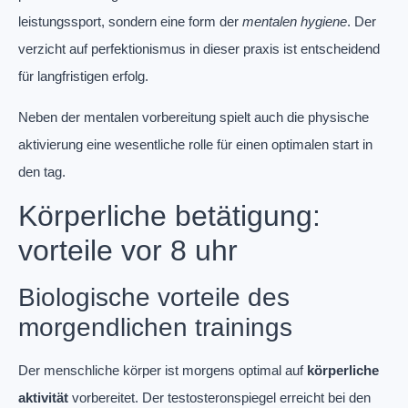
leistungssport, sondern eine form der
mentalen hygiene
. Der
verzicht auf perfektionismus in dieser praxis ist entscheidend
für langfristigen erfolg.
Neben der mentalen vorbereitung spielt auch die physische
aktivierung eine wesentliche rolle für einen optimalen start in
den tag.
Körperliche betätigung:
vorteile vor 8 uhr
Biologische vorteile des
morgendlichen trainings
Der menschliche körper ist morgens optimal auf
körperliche
aktivität
vorbereitet. Der testosteronspiegel erreicht bei den