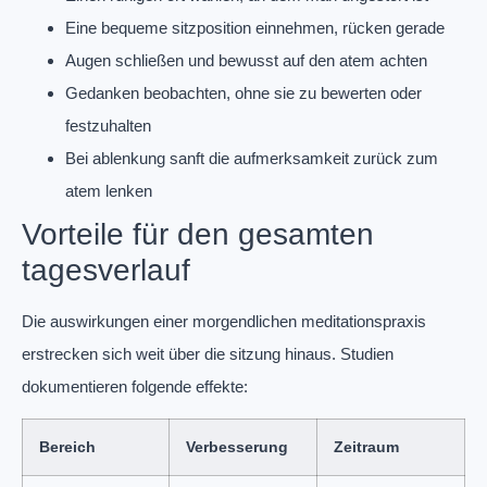
Eine bequeme sitzposition einnehmen, rücken gerade
Augen schließen und bewusst auf den atem achten
Gedanken beobachten, ohne sie zu bewerten oder
festzuhalten
Bei ablenkung sanft die aufmerksamkeit zurück zum
atem lenken
Vorteile für den gesamten
tagesverlauf
Die auswirkungen einer morgendlichen meditationspraxis
erstrecken sich weit über die sitzung hinaus. Studien
dokumentieren folgende effekte:
Bereich
Verbesserung
Zeitraum