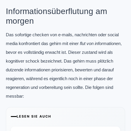
Informationsüberflutung am
morgen
Das sofortige checken von e-mails, nachrichten oder social
media konfrontiert das gehirn mit einer
flut von informationen
,
bevor es vollständig erwacht ist. Dieser zustand wird als
kognitiver schock bezeichnet. Das gehirn muss plötzlich
dutzende informationen priorisieren, bewerten und darauf
reagieren, während es eigentlich noch in einer phase der
regeneration und vorbereitung sein sollte. Die folgen sind
messbar:
LESEN SIE AUCH