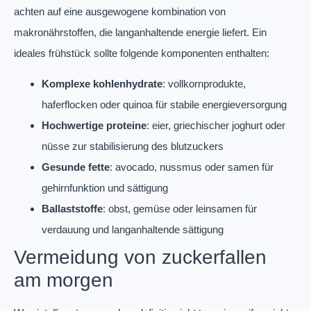
achten auf eine ausgewogene kombination von
makronährstoffen, die langanhaltende energie liefert. Ein
ideales frühstück sollte folgende komponenten enthalten:
Komplexe kohlenhydrate
: vollkornprodukte,
haferflocken oder quinoa für stabile energieversorgung
Hochwertige proteine
: eier, griechischer joghurt oder
nüsse zur stabilisierung des blutzuckers
Gesunde fette
: avocado, nussmus oder samen für
gehirnfunktion und sättigung
Ballaststoffe
: obst, gemüse oder leinsamen für
verdauung und langanhaltende sättigung
Vermeidung von zuckerfallen
am morgen