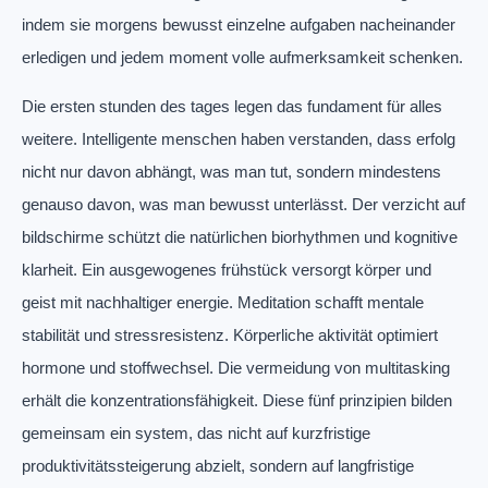
indem sie morgens bewusst einzelne aufgaben nacheinander
erledigen und jedem moment volle aufmerksamkeit schenken.
Die ersten stunden des tages legen das fundament für alles
weitere. Intelligente menschen haben verstanden, dass erfolg
nicht nur davon abhängt, was man tut, sondern mindestens
genauso davon, was man bewusst unterlässt. Der verzicht auf
bildschirme schützt die natürlichen biorhythmen und kognitive
klarheit. Ein ausgewogenes frühstück versorgt körper und
geist mit nachhaltiger energie. Meditation schafft mentale
stabilität und stressresistenz. Körperliche aktivität optimiert
hormone und stoffwechsel. Die vermeidung von multitasking
erhält die konzentrationsfähigkeit. Diese fünf prinzipien bilden
gemeinsam ein system, das nicht auf kurzfristige
produktivitätssteigerung abzielt, sondern auf langfristige