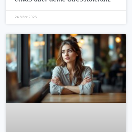
24 März 2026