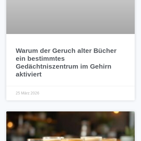
Warum der Geruch alter Bücher
ein bestimmtes
Gedächtniszentrum im Gehirn
aktiviert
25 März 2026