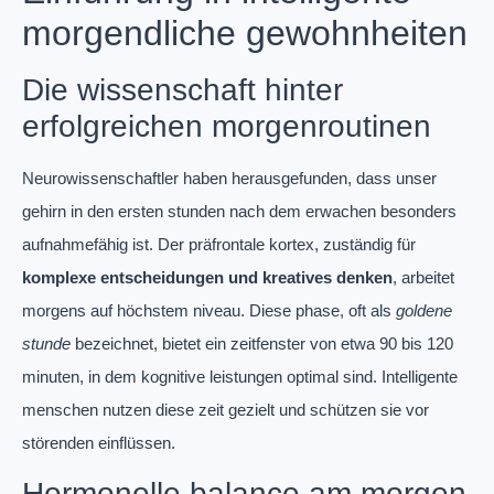
morgendliche gewohnheiten
Die wissenschaft hinter
erfolgreichen morgenroutinen
Neurowissenschaftler haben herausgefunden, dass unser
gehirn in den ersten stunden nach dem erwachen besonders
aufnahmefähig ist. Der präfrontale kortex, zuständig für
komplexe entscheidungen und kreatives denken
, arbeitet
morgens auf höchstem niveau. Diese phase, oft als
goldene
stunde
bezeichnet, bietet ein zeitfenster von etwa 90 bis 120
minuten, in dem kognitive leistungen optimal sind. Intelligente
menschen nutzen diese zeit gezielt und schützen sie vor
störenden einflüssen.
Hormonelle balance am morgen