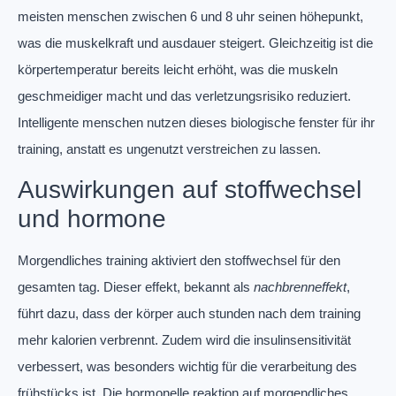
meisten menschen zwischen 6 und 8 uhr seinen höhepunkt,
was die muskelkraft und ausdauer steigert. Gleichzeitig ist die
körpertemperatur bereits leicht erhöht, was die muskeln
geschmeidiger macht und das verletzungsrisiko reduziert.
Intelligente menschen nutzen dieses biologische fenster für ihr
training, anstatt es ungenutzt verstreichen zu lassen.
Auswirkungen auf stoffwechsel
und hormone
Morgendliches training aktiviert den stoffwechsel für den
gesamten tag. Dieser effekt, bekannt als
nachbrenneffekt
,
führt dazu, dass der körper auch stunden nach dem training
mehr kalorien verbrennt. Zudem wird die insulinsensitivität
verbessert, was besonders wichtig für die verarbeitung des
frühstücks ist. Die hormonelle reaktion auf morgendliches