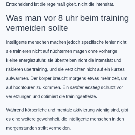
Entscheidend ist die regelmäßigkeit, nicht die intensität.
Was man vor 8 uhr beim training
vermeiden sollte
Intelligente menschen machen jedoch spezifische fehler nicht:
sie trainieren nicht auf nüchternen magen ohne vorherige
kleine energiezufuhr, sie übertreiben nicht die intensität und
riskieren übertraining, und sie verzichten nicht auf ein kurzes
aufwärmen. Der körper braucht morgens etwas mehr zeit, um
auf hochtouren zu kommen. Ein
sanfter einstieg
schützt vor
verletzungen und optimiert die trainingseffekte.
Während körperliche und mentale aktivierung wichtig sind, gibt
es eine weitere gewohnheit, die intelligente menschen in den
morgenstunden strikt vermeiden.