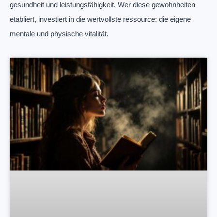
gesundheit und leistungsfähigkeit. Wer diese gewohnheiten
etabliert, investiert in die wertvollste ressource: die eigene
mentale und physische vitalität.