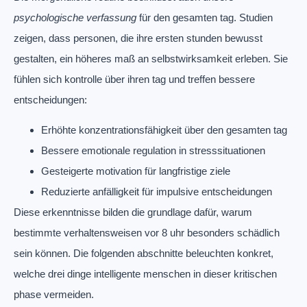
psychologische verfassung
für den gesamten tag. Studien
zeigen, dass personen, die ihre ersten stunden bewusst
gestalten, ein höheres maß an selbstwirksamkeit erleben. Sie
fühlen sich kontrolle über ihren tag und treffen bessere
entscheidungen:
Erhöhte konzentrationsfähigkeit über den gesamten tag
Bessere emotionale regulation in stresssituationen
Gesteigerte motivation für langfristige ziele
Reduzierte anfälligkeit für impulsive entscheidungen
Diese erkenntnisse bilden die grundlage dafür, warum
bestimmte verhaltensweisen vor 8 uhr besonders schädlich
sein können. Die folgenden abschnitte beleuchten konkret,
welche drei dinge intelligente menschen in dieser kritischen
phase vermeiden.