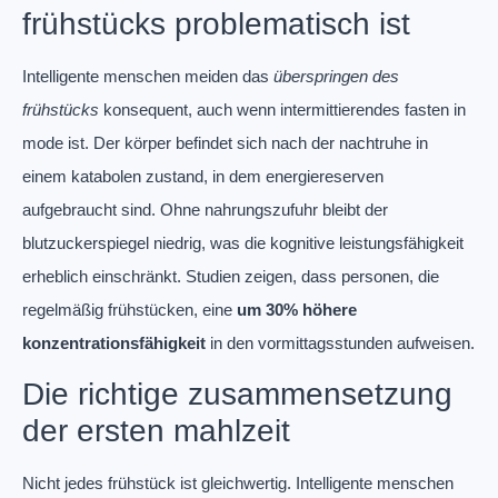
frühstücks problematisch ist
Intelligente menschen meiden das
überspringen des
frühstücks
konsequent, auch wenn intermittierendes fasten in
mode ist. Der körper befindet sich nach der nachtruhe in
einem katabolen zustand, in dem energiereserven
aufgebraucht sind. Ohne nahrungszufuhr bleibt der
blutzuckerspiegel niedrig, was die kognitive leistungsfähigkeit
erheblich einschränkt. Studien zeigen, dass personen, die
regelmäßig frühstücken, eine
um 30% höhere
konzentrationsfähigkeit
in den vormittagsstunden aufweisen.
Die richtige zusammensetzung
der ersten mahlzeit
Nicht jedes frühstück ist gleichwertig. Intelligente menschen