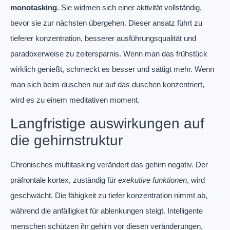
monotasking
. Sie widmen sich einer aktivität vollständig,
bevor sie zur nächsten übergehen. Dieser ansatz führt zu
tieferer konzentration, besserer ausführungsqualität und
paradoxerweise zu zeitersparnis. Wenn man das frühstück
wirklich genießt, schmeckt es besser und sättigt mehr. Wenn
man sich beim duschen nur auf das duschen konzentriert,
wird es zu einem meditativen moment.
Langfristige auswirkungen auf
die gehirnstruktur
Chronisches multitasking verändert das gehirn negativ. Der
präfrontale kortex, zuständig für
exekutive funktionen
, wird
geschwächt. Die fähigkeit zu tiefer konzentration nimmt ab,
während die anfälligkeit für ablenkungen steigt. Intelligente
menschen schützen ihr gehirn vor diesen veränderungen,