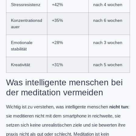
Stressresistenz
+42%
nach 4 wochen
Konzentrationsd
+35%
nach 6 wochen
auer
Emotionale
+28%
nach 3 wochen
stabilität
Kreativität
+31%
nach 5 wochen
Was intelligente menschen bei
der meditation vermeiden
Wichtig ist zu verstehen, was intelligente menschen
nicht tun
:
sie meditieren nicht mit dem smartphone in reichweite, sie
setzen sich keine unrealistischen ziele und sie bewerten ihre
praxis nicht als gut oder schlecht. Meditation ist kein