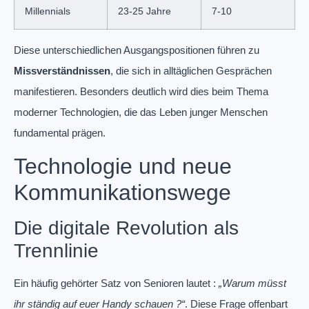
Millennials
23-25 Jahre
7-10
Diese unterschiedlichen Ausgangspositionen führen zu
Missverständnissen
, die sich in alltäglichen Gesprächen
manifestieren. Besonders deutlich wird dies beim Thema
moderner Technologien, die das Leben junger Menschen
fundamental prägen.
Technologie und neue
Kommunikationswege
Die digitale Revolution als
Trennlinie
Ein häufig gehörter Satz von Senioren lautet :
„Warum müsst
ihr ständig auf euer Handy schauen ?“
. Diese Frage offenbart