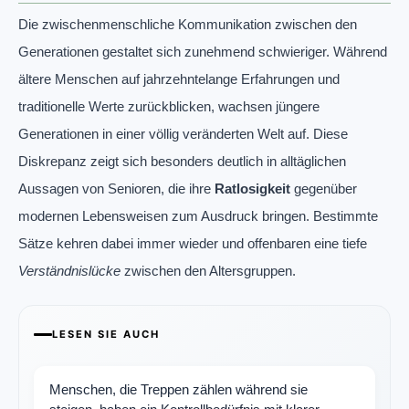
Die zwischenmenschliche Kommunikation zwischen den
Generationen gestaltet sich zunehmend schwieriger. Während
ältere Menschen auf jahrzehntelange Erfahrungen und
traditionelle Werte zurückblicken, wachsen jüngere
Generationen in einer völlig veränderten Welt auf. Diese
Diskrepanz zeigt sich besonders deutlich in alltäglichen
Aussagen von Senioren, die ihre
Ratlosigkeit
gegenüber
modernen Lebensweisen zum Ausdruck bringen. Bestimmte
Sätze kehren dabei immer wieder und offenbaren eine tiefe
Verständnislücke
zwischen den Altersgruppen.
LESEN SIE AUCH
Menschen, die Treppen zählen während sie