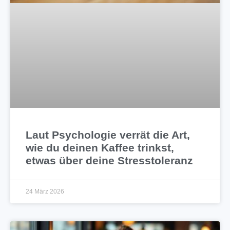
Laut Psychologie verrät die Art,
wie du deinen Kaffee trinkst,
etwas über deine Stresstoleranz
24 März 2026