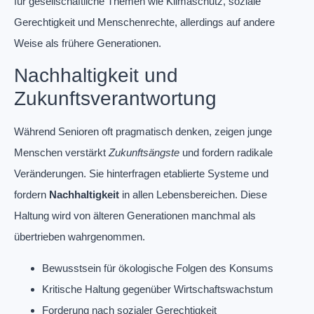
für gesellschaftliche Themen wie Klimaschutz, soziale
Gerechtigkeit und Menschenrechte, allerdings auf andere
Weise als frühere Generationen.
Nachhaltigkeit und
Zukunftsverantwortung
Während Senioren oft pragmatisch denken, zeigen junge
Menschen verstärkt
Zukunftsängste
und fordern radikale
Veränderungen. Sie hinterfragen etablierte Systeme und
fordern
Nachhaltigkeit
in allen Lebensbereichen. Diese
Haltung wird von älteren Generationen manchmal als
übertrieben wahrgenommen.
Bewusstsein für ökologische Folgen des Konsums
Kritische Haltung gegenüber Wirtschaftswachstum
Forderung nach sozialer Gerechtigkeit