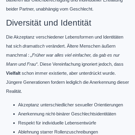
beider Partner, unabhängig vom Geschlecht.
Diversität und Identität
Die Akzeptanz verschiedener Lebensformen und Identitäten
hat sich
dramatisch
verändert. Ältere Menschen äußern
manchmal :
„Früher war alles viel einfacher, da gab es nur
Mann und Frau“
. Diese Vereinfachung ignoriert jedoch, dass
Vielfalt
schon immer existierte, aber unterdrückt wurde.
Jüngere Generationen fordern lediglich die Anerkennung dieser
Realität.
Akzeptanz unterschiedlicher sexueller Orientierungen
Anerkennung nicht-binärer Geschlechtsidentitäten
Respekt für individuelle Lebensentwürfe
Ablehnung starrer Rollenzuschreibungen