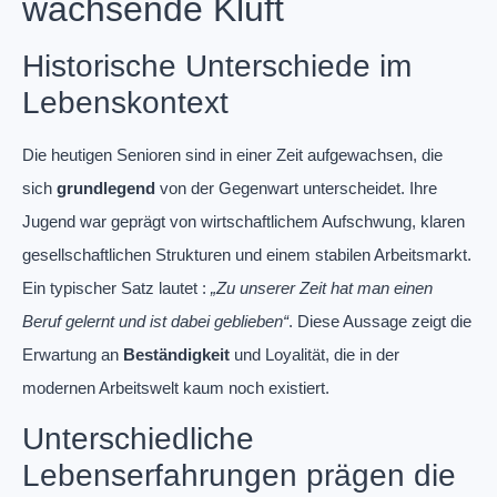
wachsende Kluft
Historische Unterschiede im
Lebenskontext
Die heutigen Senioren sind in einer Zeit aufgewachsen, die
sich
grundlegend
von der Gegenwart unterscheidet. Ihre
Jugend war geprägt von wirtschaftlichem Aufschwung, klaren
gesellschaftlichen Strukturen und einem stabilen Arbeitsmarkt.
Ein typischer Satz lautet :
„Zu unserer Zeit hat man einen
Beruf gelernt und ist dabei geblieben“
. Diese Aussage zeigt die
Erwartung an
Beständigkeit
und Loyalität, die in der
modernen Arbeitswelt kaum noch existiert.
Unterschiedliche
Lebenserfahrungen prägen die