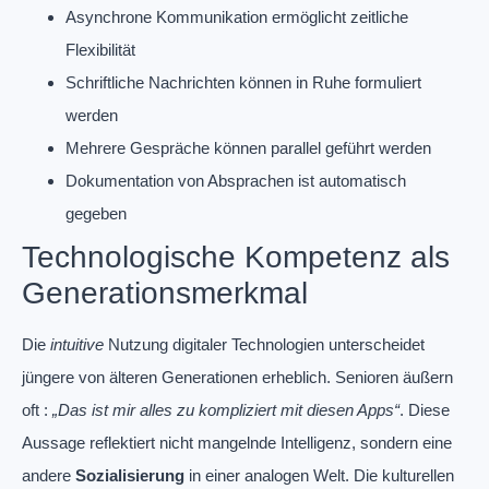
Asynchrone Kommunikation ermöglicht zeitliche
Flexibilität
Schriftliche Nachrichten können in Ruhe formuliert
werden
Mehrere Gespräche können parallel geführt werden
Dokumentation von Absprachen ist automatisch
gegeben
Technologische Kompetenz als
Generationsmerkmal
Die
intuitive
Nutzung digitaler Technologien unterscheidet
jüngere von älteren Generationen erheblich. Senioren äußern
oft :
„Das ist mir alles zu kompliziert mit diesen Apps“
. Diese
Aussage reflektiert nicht mangelnde Intelligenz, sondern eine
andere
Sozialisierung
in einer analogen Welt. Die kulturellen