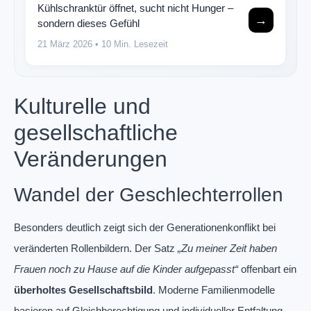
Kühlschranktür öffnet, sucht nicht Hunger –
→
sondern dieses Gefühl
21 März 2026
• 10 Min. Lesezeit
Kulturelle und
gesellschaftliche
Veränderungen
Wandel der Geschlechterrollen
Besonders deutlich zeigt sich der Generationenkonflikt bei
veränderten Rollenbildern. Der Satz
„Zu meiner Zeit haben
Frauen noch zu Hause auf die Kinder aufgepasst“
offenbart ein
überholtes Gesellschaftsbild
. Moderne Familienmodelle
basieren auf Gleichberechtigung und individueller Entfaltung