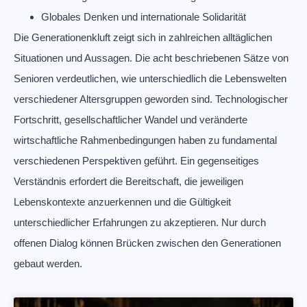
Globales Denken und internationale Solidarität
Die Generationenkluft zeigt sich in zahlreichen alltäglichen
Situationen und Aussagen. Die acht beschriebenen Sätze von
Senioren verdeutlichen, wie unterschiedlich die Lebenswelten
verschiedener Altersgruppen geworden sind. Technologischer
Fortschritt, gesellschaftlicher Wandel und veränderte
wirtschaftliche Rahmenbedingungen haben zu fundamental
verschiedenen Perspektiven geführt. Ein gegenseitiges
Verständnis erfordert die Bereitschaft, die jeweiligen
Lebenskontexte anzuerkennen und die Gültigkeit
unterschiedlicher Erfahrungen zu akzeptieren. Nur durch
offenen Dialog können Brücken zwischen den Generationen
gebaut werden.