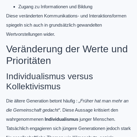
Zugang zu Informationen und Bildung
Diese veränderten Kommunikations- und Interaktionsformen
spiegeln sich auch in grundsätzlich gewandelten
Wertvorstellungen wider.
Veränderung der Werte und
Prioritäten
Individualismus versus
Kollektivismus
Die ältere Generation betont häufig :
„Früher hat man mehr an
die Gemeinschaft gedacht“
. Diese Aussage kritisiert den
wahrgenommenen
Individualismus
junger Menschen.
Tatsächlich engagieren sich jüngere Generationen jedoch stark