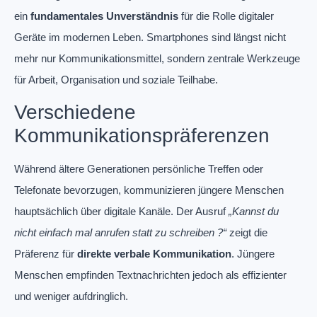
ein
fundamentales Unverständnis
für die Rolle digitaler
Geräte im modernen Leben. Smartphones sind längst nicht
mehr nur Kommunikationsmittel, sondern zentrale Werkzeuge
für Arbeit, Organisation und soziale Teilhabe.
Verschiedene
Kommunikationspräferenzen
Während ältere Generationen persönliche Treffen oder
Telefonate bevorzugen, kommunizieren jüngere Menschen
hauptsächlich über digitale Kanäle. Der Ausruf
„Kannst du
nicht einfach mal anrufen statt zu schreiben ?“
zeigt die
Präferenz für
direkte verbale Kommunikation
. Jüngere
Menschen empfinden Textnachrichten jedoch als effizienter
und weniger aufdringlich.