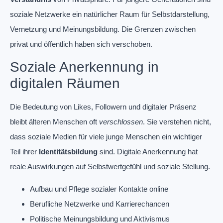
soziale Netzwerke ein natürlicher Raum für Selbstdarstellung,
Vernetzung und Meinungsbildung. Die Grenzen zwischen
privat und öffentlich haben sich verschoben.
Soziale Anerkennung in
digitalen Räumen
Die Bedeutung von Likes, Followern und digitaler Präsenz
bleibt älteren Menschen oft
verschlossen
. Sie verstehen nicht,
dass soziale Medien für viele junge Menschen ein wichtiger
Teil ihrer
Identitätsbildung
sind. Digitale Anerkennung hat
reale Auswirkungen auf Selbstwertgefühl und soziale Stellung.
Aufbau und Pflege sozialer Kontakte online
Berufliche Netzwerke und Karrierechancen
Politische Meinungsbildung und Aktivismus