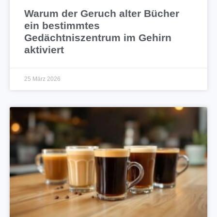
Warum der Geruch alter Bücher
ein bestimmtes
Gedächtniszentrum im Gehirn
aktiviert
25 März 2026