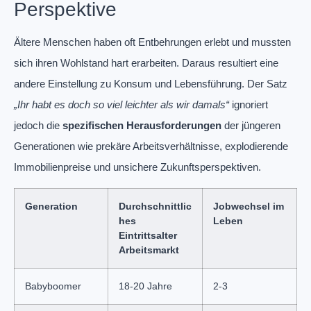
Perspektive
Ältere Menschen haben oft Entbehrungen erlebt und mussten
sich ihren Wohlstand hart erarbeiten. Daraus resultiert eine
andere Einstellung zu Konsum und Lebensführung. Der Satz
„Ihr habt es doch so viel leichter als wir damals“
ignoriert
jedoch die
spezifischen Herausforderungen
der jüngeren
Generationen wie prekäre Arbeitsverhältnisse, explodierende
Immobilienpreise und unsichere Zukunftsperspektiven.
Generation
Durchschnittlic
Jobwechsel im
hes
Leben
Eintrittsalter
Arbeitsmarkt
Babyboomer
18-20 Jahre
2-3