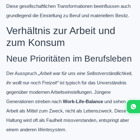
Diese gesellschaftlichen Transformationen beeinflussen auch
grundlegend die Einstellung zu Beruf und materiellem Besitz.
Verhältnis zur Arbeit und
zum Konsum
Neue Prioritäten im Berufsleben
Der Ausspruch
„Arbeit war für uns eine Selbstverständlichkeit,
ihr wollt nur noch Freizeit“
ist typisch für das Unverständnis
gegenüber modernen Arbeitseinstellungen. Jüngere
Generationen streben nach
Work-Life-Balance
und sehen
Arbeit als Mittel zum Zweck, nicht als Lebenszweck. Diese
Haltung wird oft als Faulheit missverstanden, entspringt aber
einem anderen
Wertesystem
.