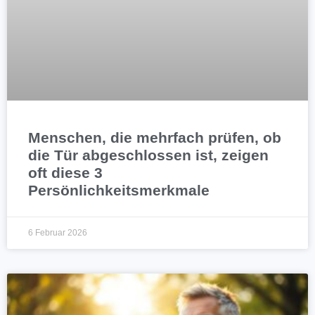
Menschen, die mehrfach prüfen, ob
die Tür abgeschlossen ist, zeigen
oft diese 3
Persönlichkeitsmerkmale
6 Februar 2026