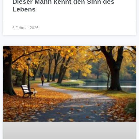
Dieser Mann kennt den Sinn des
Lebens
6 Februar 2026