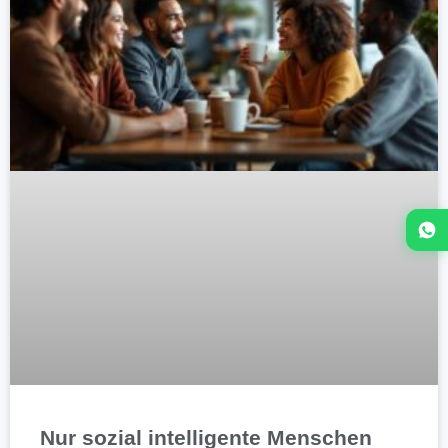
Nur sozial intelligente Menschen