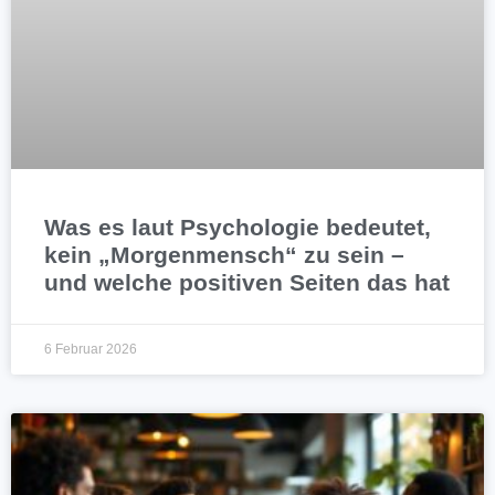
Was es laut Psychologie bedeutet,
kein „Morgenmensch“ zu sein –
und welche positiven Seiten das hat
6 Februar 2026