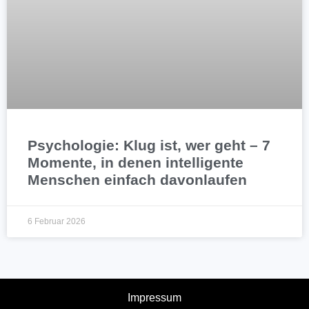
Psychologie: Klug ist, wer geht – 7
Momente, in denen intelligente
Menschen einfach davonlaufen
6 Februar 2026
Impressum