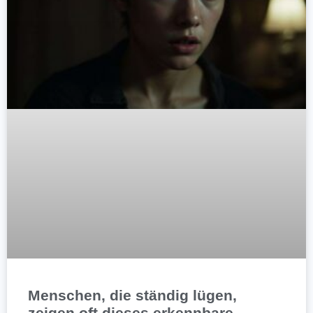
Menschen, die ständig lügen,
zeigen oft dieses erkennbare