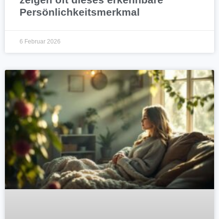
Persönlichkeitsmerkmal
6 Februar 2026