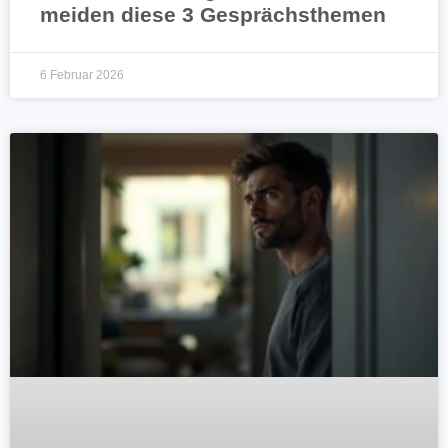
meiden diese 3 Gesprächsthemen
6 Februar 2026