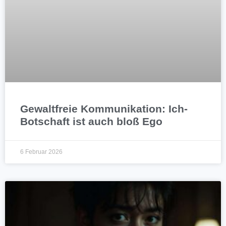
Gewaltfreie Kommunikation: Ich-
Botschaft ist auch bloß Ego
6 Februar 2026